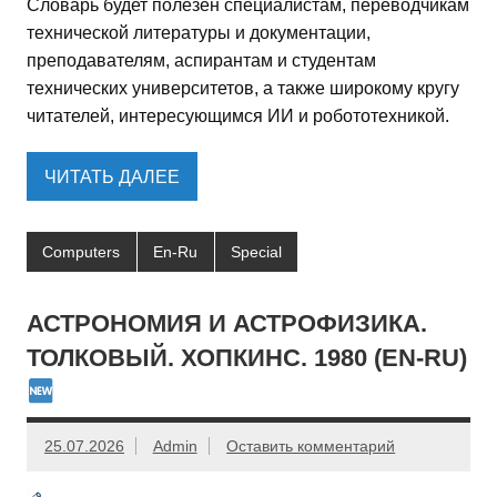
Словарь будет полезен специалистам, переводчикам
технической литературы и документации,
преподавателям, аспирантам и студентам
технических университетов, а также широкому кругу
читателей, интересующимся ИИ и робототехникой.
ЧИТАТЬ ДАЛЕЕ
Computers
En-Ru
Special
АСТРОНОМИЯ И АСТРОФИЗИКА.
ТОЛКОВЫЙ. ХОПКИНС. 1980 (EN-RU)
25.07.2026
Admin
Оставить комментарий