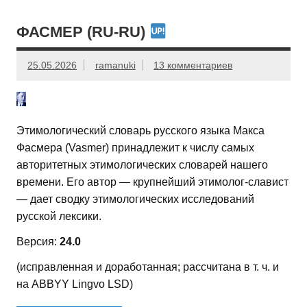
ФАСМЕР (RU-RU)
25.05.2026
ramanuki
13 комментариев
Этимологический словарь русского языка Макса
Фасмера (Vasmer) принадлежит к числу самых
авторитетных этимологических словарей нашего
времени. Его автор — крупнейший этимолог-славист
— дает сводку этимологических исследований
русской лексики.
Версия:
24.0
(исправленная и доработанная; рассчитана в т. ч. и
на ABBYY Lingvo LSD)