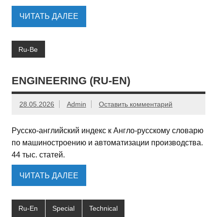
ЧИТАТЬ ДАЛЕЕ
Ru-Be
ENGINEERING (RU-EN)
28.05.2026
Admin
Оставить комментарий
Русско-английский индекс к Англо-русскому словарю
по машиностроению и автоматизации производства.
44 тыс. статей.
ЧИТАТЬ ДАЛЕЕ
Ru-En
Special
Technical