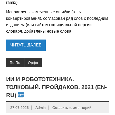
ramix)
Исправлены замеченные ошибки (в т. ч.
конвертирования), согласован ряд слов с последним
изданием (или сайтом) официальной версии
словаря, добавлены новые слова.
ЧИТАТЬ ДАЛЕЕ
Ru-Ru
Орфо
ИИ И РОБОТОТЕХНИКА.
ТОЛКОВЫЙ. ПРОЙДАКОВ. 2021 (EN-
RU)
27.07.2026
Admin
Оставить комментарий