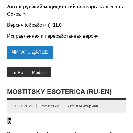
Англо-русский медицинский словарь
«Арсеналъ
Сократ»
Версия (обработки):
11.0
Исправленная и переработанная версия
ЧИТАТЬ ДАЛЕЕ
En-Ru
Medical
MOSTITSKY ESOTERICA (RU-EN)
07.07.2026
mostitsky
6 комментариев