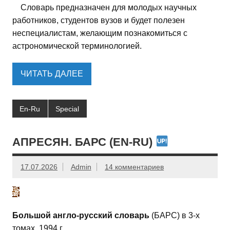
Словарь предназначен для молодых научных
работников, студентов вузов и будет полезен
неспециалистам, желающим познакомиться с
астрономической терминологией.
ЧИТАТЬ ДАЛЕЕ
En-Ru
Special
АПРЕСЯН. БАРС (EN-RU)
17.07.2026
Admin
14 комментариев
Большой англо-русский словарь
(БАРС) в 3-х
томах, 1994 г.