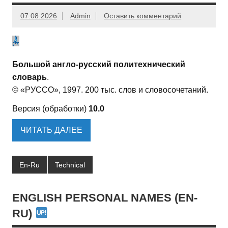
07.08.2026
Admin
Оставить комментарий
Большой англо-русский политехнический
словарь
.
© «РУССО», 1997. 200 тыс. слов и словосочетаний.
Версия (обработки)
10.0
ЧИТАТЬ ДАЛЕЕ
En-Ru
Technical
ENGLISH PERSONAL NAMES (EN-
RU)