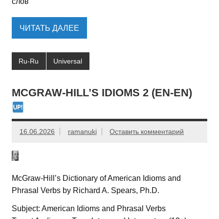
слов
ЧИТАТЬ ДАЛЕЕ
Ru-Ru
Universal
MCGRAW-HILL’S IDIOMS 2 (EN-EN)
16.06.2026
ramanuki
Оставить комментарий
McGraw-Hill’s Dictionary of American Idioms and
Phrasal Verbs by Richard A. Spears, Ph.D.
Subject: American Idioms and Phrasal Verbs