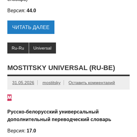
Версия:
44.0
ЧИТАТЬ ДАЛЕЕ
Ru-Ru
Universal
MOSTITSKY UNIVERSAL (RU-BE)
31.05.2026
mostitsky
Оставить комментарий
Русско-белорусский универсальный
дополнительный переводческий словарь
Версия:
17.0