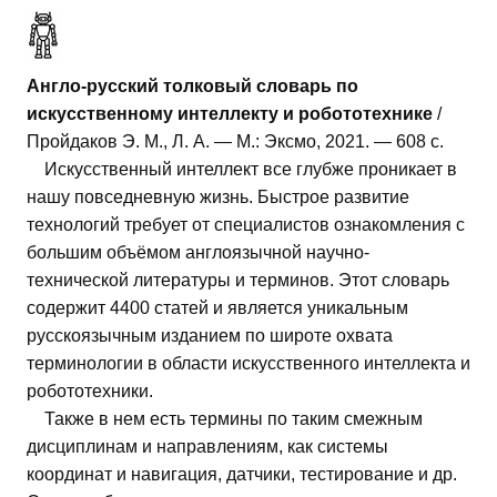
Англо-русский толковый словарь по
искусственному интеллекту и робототехнике
/
Пройдаков Э. М., Л. А. — М.: Эксмо, 2021. — 608 с.
Искусственный интеллект все глубже проникает в
нашу повседневную жизнь. Быстрое развитие
технологий требует от специалистов ознакомления с
большим объёмом англоязычной научно-
технической литературы и терминов. Этот словарь
содержит 4400 статей и является уникальным
русскоязычным изданием по широте охвата
терминологии в области искусственного интеллекта и
робототехники.
Также в нем есть термины по таким смежным
дисциплинам и направлениям, как системы
координат и навигация, датчики, тестирование и др.