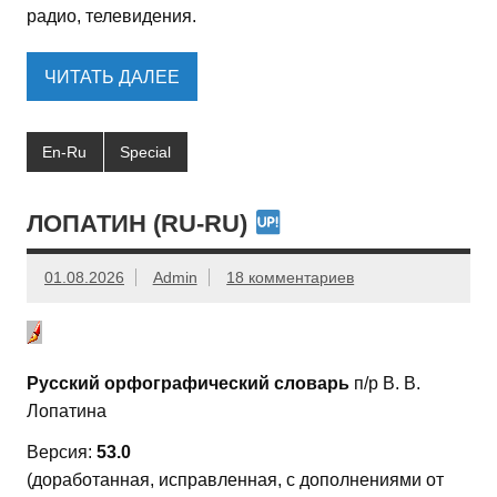
радио, телевидения.
ЧИТАТЬ ДАЛЕЕ
En-Ru
Special
ЛОПАТИН (RU-RU)
01.08.2026
Admin
18 комментариев
Русский орфографический словарь
п/р В. В.
Лопатина
Версия:
53.0
(доработанная, исправленная, с дополнениями от