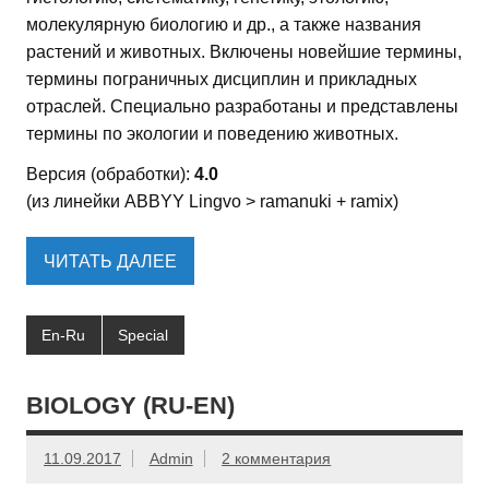
молекулярную биологию и др., а также названия
растений и животных. Включены новейшие термины,
термины пограничных дисциплин и прикладных
отраслей. Специально разработаны и представлены
термины по экологии и поведению животных.
Версия (обработки):
4.0
(из линейки ABBYY Lingvo > ramanuki + ramix)
ЧИТАТЬ ДАЛЕЕ
En-Ru
Special
BIOLOGY (RU-EN)
11.09.2017
Admin
2 комментария