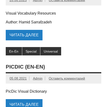
28.08.2025
Admin
Оставить комментарий
Visual Vocabulary Resources
Author: Hamid Sarrafzadeh
ЧИТАТЬ ДАЛЕЕ
En-En
Special
Universal
PICDIC (EN-EN)
05.08.2021
Admin
Оставить комментарий
PicDic Visual Dictionary
ЧИТАТЬ ДАЛЕЕ