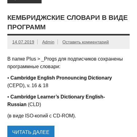
КЕМБРИДЖСКИЕ СЛОВАРИ В ВИДЕ
ПРОГРАММ
14.07.2019
Admin
Оставить комментарий
В папке Plus > _Progs для подписчиков сохранены
программные словари:
•
Cambridge English Pronouncing Dictionary
(CEPD), v. 16 & 18
•
Cambridge Learner’s Dictionary English-
Russian
(CLD)
(в виде ISO-копий с CD-ROM).
ЧИТАТЬ ДАЛЕЕ