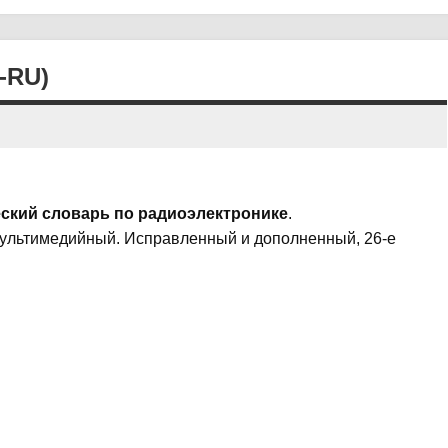
-RU)
ский словарь по радиоэлектронике
.
мультимедийный. Исправленный и дополненный, 26-е