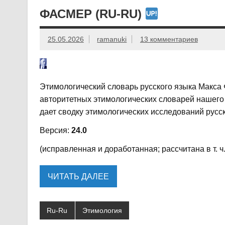
ФАСМЕР (RU-RU)
25.05.2026
ramanuki
13 комментариев
Этимологический словарь русского языка Макса 
авторитетных этимологических словарей нашего
дает сводку этимологических исследований русск
Версия:
24.0
(исправленная и доработанная; рассчитана в т. ч
ЧИТАТЬ ДАЛЕЕ
Ru-Ru
Этимология