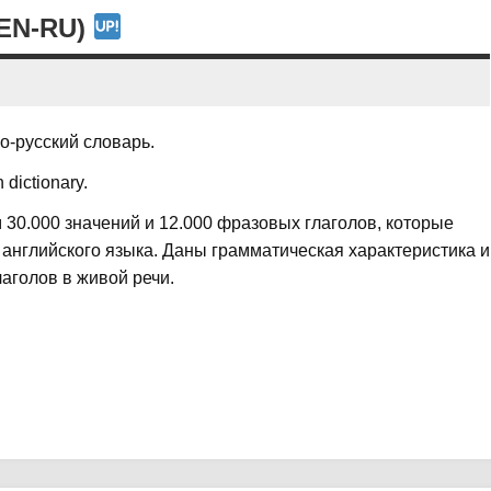
EN-RU)
ло-русский словарь.
 dictionary.
 30.000 значений и 12.000 фразовых глаголов, которые
английского языка. Даны грамматическая характеристика и
аголов в живой речи.