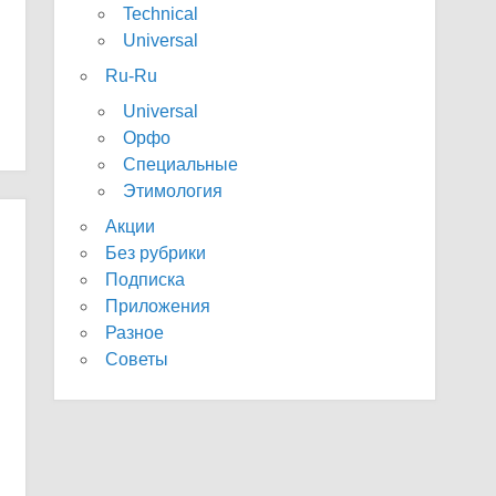
Technical
Universal
Ru-Ru
Universal
Орфо
Специальные
Этимология
Акции
Без рубрики
Подписка
Приложения
Разное
Советы