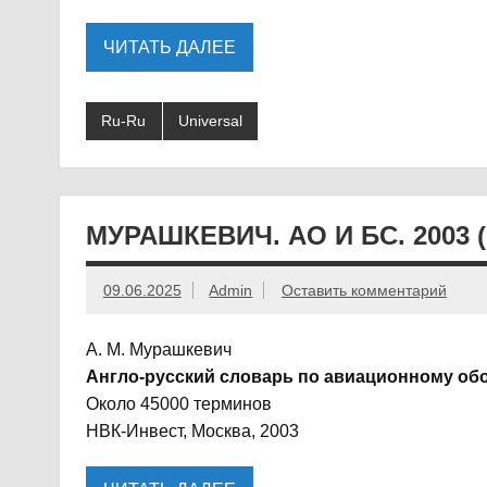
ЧИТАТЬ ДАЛЕЕ
Ru-Ru
Universal
МУРАШКЕВИЧ. АО И БС. 2003 
09.06.2025
Admin
Оставить комментарий
А. М. Мурашкевич
Англо-русский словарь по авиационному о
Около 45000 терминов
НВК-Инвест, Москва, 2003