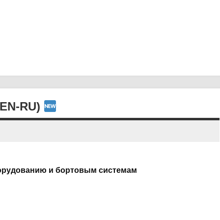
(EN-RU)
борудованию и бортовым системам