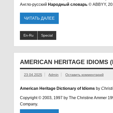
Англо-русский
Народный словарь
© ABBYY, 20
ЧИТАТЬ ДАЛЕЕ
En-Ru
Special
AMERICAN HERITAGE IDIOMS (
23.04.2025
Admin
Оставить комментарий
American Heritage Dictionary of Idioms
by
Christ
Copyright © 2003, 1997 by The Christine Ammer 1992
Company.