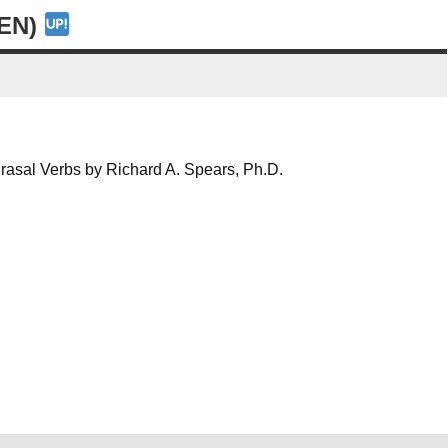
-EN)
rasal Verbs by Richard A. Spears, Ph.D.