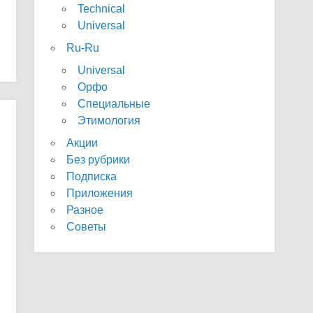
Technical
Universal
Ru-Ru
Universal
Орфо
Специальные
Этимология
Акции
Без рубрики
Подписка
Приложения
Разное
Советы