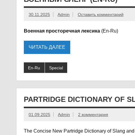
30.11.2025
Admin
Оставить комментарий
Военная просторечная лексика
(En-Ru)
ЧИТАТЬ ДАЛЕЕ
En-Ru
Special
PARTRIDGE DICTIONARY OF S
01.09.2025
Admin
2 комментария
The Concise New Partridge Dictionary of Slang an