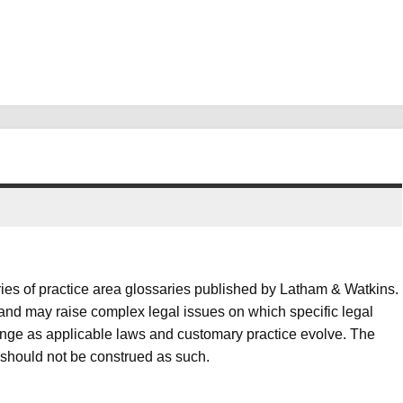
ies of practice area glossaries published by Latham & Watkins.
 and may raise complex legal issues on which specific legal
hange as applicable laws and customary practice evolve. The
 should not be construed as such.