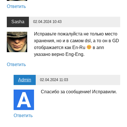
Ответить
Sasha
02.04.2024 10:43
Исправьте пожалуйста не только место
хранения, но и в самом dsl, а то он в GD
отображается как En-Ru
в ann
указано верно Eng-Eng.
Ответить
Admin
02.04.2024 11:03
Спасибо за сообщение! Исправили.
Ответить