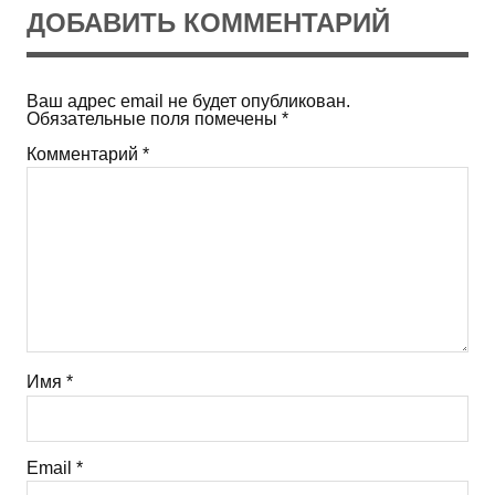
ДОБАВИТЬ КОММЕНТАРИЙ
Ваш адрес email не будет опубликован.
Обязательные поля помечены
*
Комментарий
*
Имя
*
Email
*