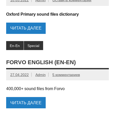
10.05.2022
Admin
Оставить комментарий
Oxford Primary sound files dictionary
ЧИТАТЬ ДАЛЕЕ
En-En
Special
FORVO ENGLISH (EN-EN)
27.04.2022
Admin
5 комментариев
400,000+ sound files from Forvo
ЧИТАТЬ ДАЛЕЕ