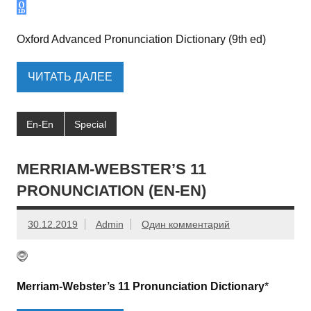
Oxford Advanced Pronunciation Dictionary (9th ed)
ЧИТАТЬ ДАЛЕЕ
En-En
Special
MERRIAM-WEBSTER’S 11
PRONUNCIATION (EN-EN)
30.12.2019
Admin
Один комментарий
Merriam-Webster’s 11 Pronunciation Dictionary
*