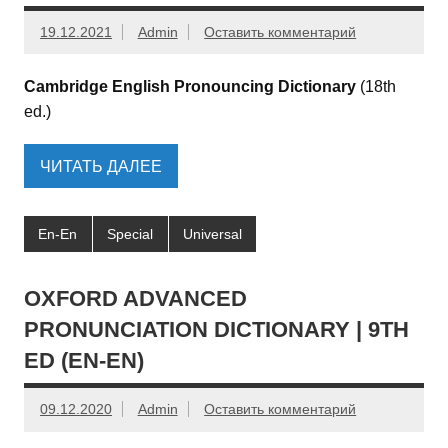
19.12.2021
Admin
Оставить комментарий
Cambridge English Pronouncing Dictionary
(18th
ed.)
ЧИТАТЬ ДАЛЕЕ
En-En
Special
Universal
OXFORD ADVANCED
PRONUNCIATION DICTIONARY | 9TH
ED (EN-EN)
09.12.2020
Admin
Оставить комментарий