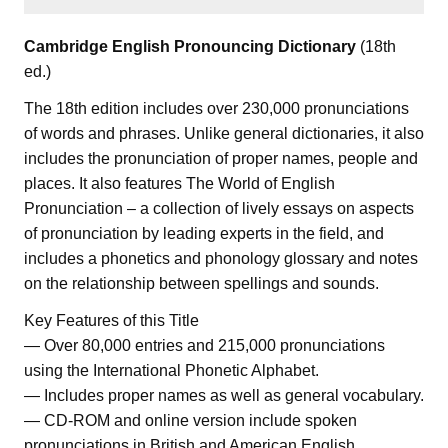
Cambridge English Pronouncing Dictionary
(18th
ed.)
The 18th edition includes over 230,000 pronunciations
of words and phrases. Unlike general dictionaries, it also
includes the pronunciation of proper names, people and
places. It also features The World of English
Pronunciation – a collection of lively essays on aspects
of pronunciation by leading experts in the field, and
includes a phonetics and phonology glossary and notes
on the relationship between spellings and sounds.
Key Features of this Title
— Over 80,000 entries and 215,000 pronunciations
using the International Phonetic Alphabet.
— Includes proper names as well as general vocabulary.
— CD-ROM and online version include spoken
pronunciations in British and American English.