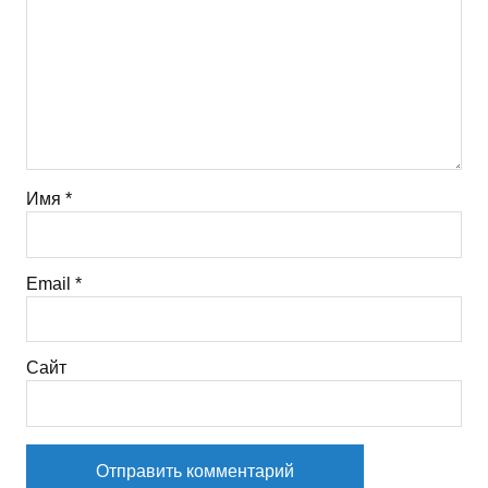
Имя
*
Email
*
Сайт