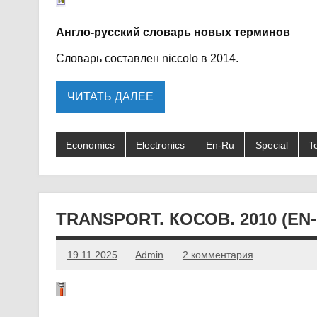
Англо-русский словарь новых терминов
Словарь составлен niccolo в 2014.
ЧИТАТЬ ДАЛЕЕ
Economics
Electronics
En-Ru
Special
T
TRANSPORT. КОСОВ. 2010 (EN-
19.11.2025
Admin
2 комментария