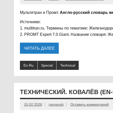
Мультитран и Промт.
Англо-русский словарь 
Источники:
1. multitran.ru. Термины по тематике: Железнодо
2. PROMT Expert 7.0 Giant. Название словаря: Же
ЧИТАТЬ ДАЛЕЕ
En-Ru
Special
Technical
ТЕХНИЧЕСКИЙ. КОВАЛЁВ (EN-
15.02.2026
ramanuki
Оставить комментарий