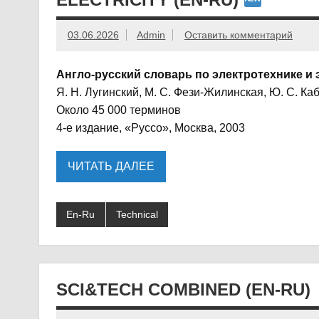
03.06.2026
Admin
Оставить комментарий
Англо-русский словарь по электротехнике и 
Я. Н. Лугинский, М. С. Фези-Жилинская, Ю. С. Ка
Около 45 000 терминов
4-е издание, «Руссо», Москва, 2003
ЧИТАТЬ ДАЛЕЕ
En-Ru
Technical
SCI&TECH COMBINED (EN-RU)