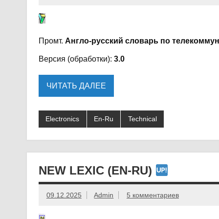
Промт.
Англо-русский словарь по телекомму
Версия (обработки):
3.0
ЧИТАТЬ ДАЛЕЕ
Electronics
En-Ru
Technical
NEW LEXIC (EN-RU)
09.12.2025
Admin
5 комментариев