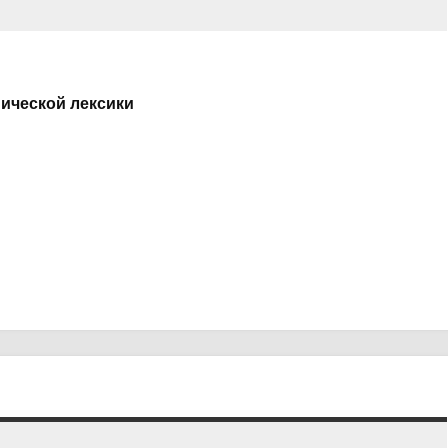
ической лексики