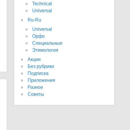
Technical
Universal
Ru-Ru
Universal
Орфо
Специальные
Этимология
Акции
Без рубрики
Подписка
Приложения
Разное
Советы