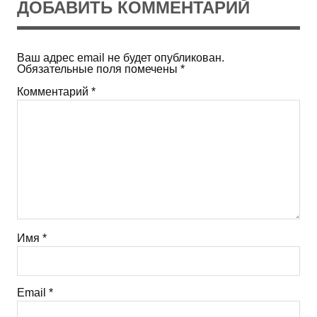
ДОБАВИТЬ КОММЕНТАРИЙ
Ваш адрес email не будет опубликован.
Обязательные поля помечены
*
Комментарий
*
Имя
*
Email
*