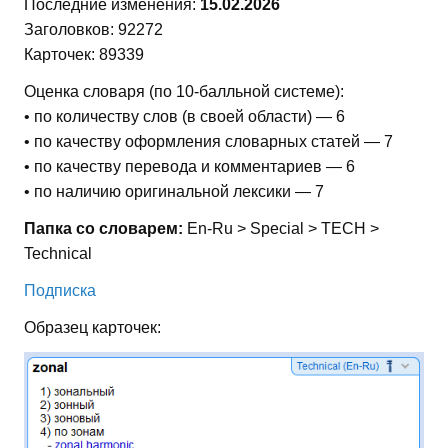
Последние изменения:
15.02.2026
Заголовков: 92272
Карточек: 89339
Оценка словаря (по 10-балльной системе):
• по количеству слов (в своей области) — 6
• по качеству оформления словарных статей — 7
• по качеству перевода и комментариев — 6
• по наличию оригинальной лексики — 7
Папка со словарем:
En-Ru > Special > TECH >
Technical
Подписка
Образец карточек: