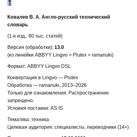
Ковалев В. А. Англо-русский технический
словарь
(1-е изд., 80 тыс. статей)
Версия (обработки):
13.0
(из линейки ABBYY Lingvo > Plutex > ramanuki)
Формат: ABBYY Lingvo DSL
Конвертация в Lingvo — Plutex
Обработка — ramanuki, 2013–2026
Только для ознакомления. Распространение
запрещено.
Условия поставки: AS IS
Тематика: техника
Целевая аудитория: специалисты, переводчики (14+)