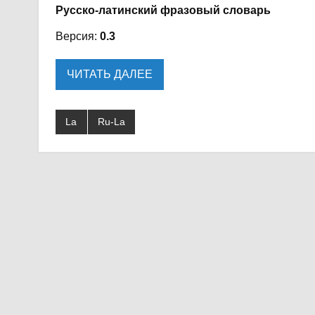
Русско-латинский фразовый словарь
Версия:
0.3
ЧИТАТЬ ДАЛЕЕ
La
Ru-La