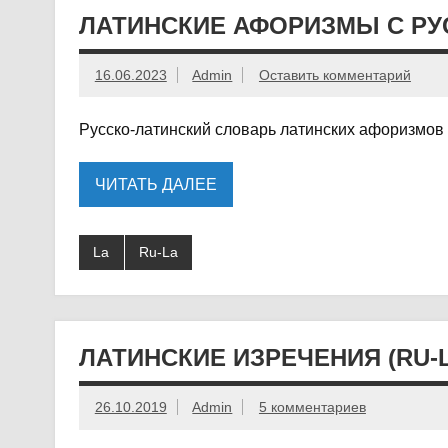
ЛАТИНСКИЕ АФОРИЗМЫ С РУС
16.06.2023
Admin
Оставить комментарий
Русско-латинский словарь латинских афоризмов с
ЧИТАТЬ ДАЛЕЕ
La
Ru-La
ЛАТИНСКИЕ ИЗРЕЧЕНИЯ (RU-
26.10.2019
Admin
5 комментариев