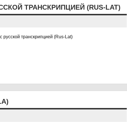
СКОЙ ТРАНСКРИПЦИЕЙ (RUS-LAT)
 русской транскрипцией (Rus-Lat)
LA)