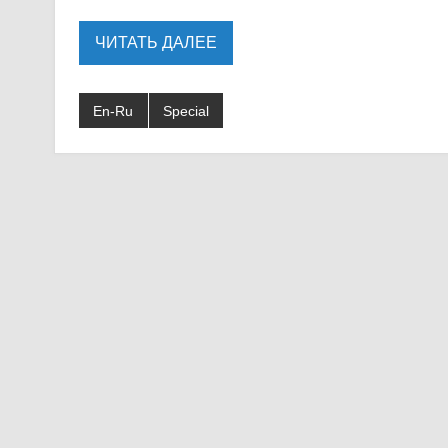
ЧИТАТЬ ДАЛЕЕ
En-Ru
Special