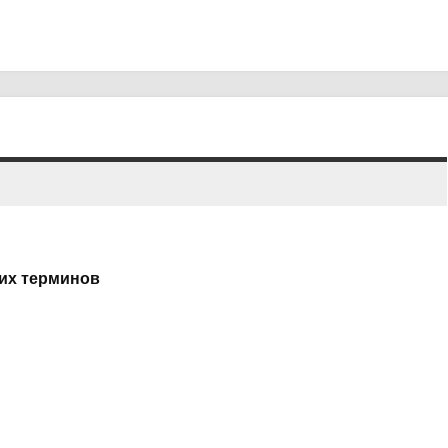
ких терминов