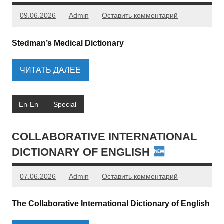
09.06.2026
Admin
Оставить комментарий
Stedman’s Medical Dictionary
ЧИТАТЬ ДАЛЕЕ
En-En
Special
COLLABORATIVE INTERNATIONAL
DICTIONARY OF ENGLISH
07.06.2026
Admin
Оставить комментарий
The Collaborative International Dictionary of English