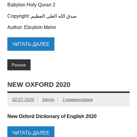
Babylon Holy Quran 2
Copyright: صدق الله العلی العظیم
Author: Ebrahim Mehri
ЧИТАТЬ ДАЛЕЕ
Разное
NEW OXFORD 2020
02.07.2020
Admin
2 комментария
New Oxford Dictionary of English 2020
ЧИТАТЬ ДАЛЕЕ