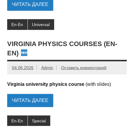
ЧИТАТЬ ДАЛЕЕ
En-En
Universal
VIRGINIA PHYSICS COURSES (EN-
EN)
04.06.2026
Admin
Оставить комментарий
Virginia university physics course
(with slides)
ЧИТАТЬ ДАЛЕЕ
En-En
Special