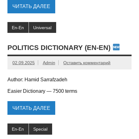
ЧИТАТЬ ДАЛЕЕ
En-En
Universal
POLITICS DICTIONARY (EN-EN)
02.09.2025
Admin
Оставить комментарий
Author: Hamid Sarrafzadeh
Easier Dictionary — 7500 terms
ЧИТАТЬ ДАЛЕЕ
En-En
Special