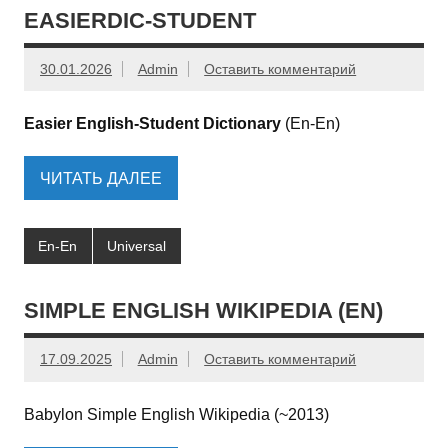
EASIERDIC-STUDENT
30.01.2026
Admin
Оставить комментарий
Easier English-Student Dictionary
(En-En)
ЧИТАТЬ ДАЛЕЕ
En-En
Universal
SIMPLE ENGLISH WIKIPEDIA (EN)
17.09.2025
Admin
Оставить комментарий
Babylon Simple English Wikipedia (~2013)