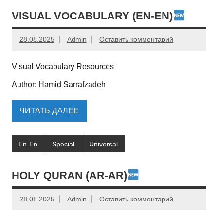
VISUAL VOCABULARY (EN-EN)
28.08.2025
Admin
Оставить комментарий
Visual Vocabulary Resources
Author: Hamid Sarrafzadeh
ЧИТАТЬ ДАЛЕЕ
En-En
Special
Universal
HOLY QURAN (AR-AR)
28.08.2025
Admin
Оставить комментарий