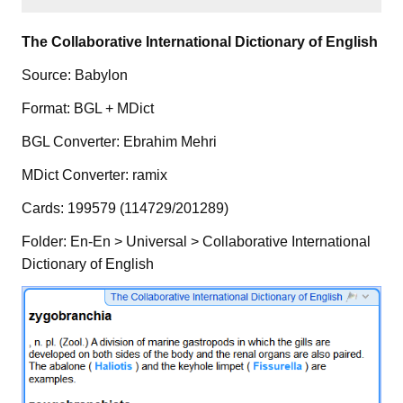
The Collaborative International Dictionary of English
Source: Babylon
Format: BGL + MDict
BGL Converter: Ebrahim Mehri
MDict Converter: ramix
Cards: 199579 (114729/201289)
Folder: En-En > Universal > Collaborative International
Dictionary of English