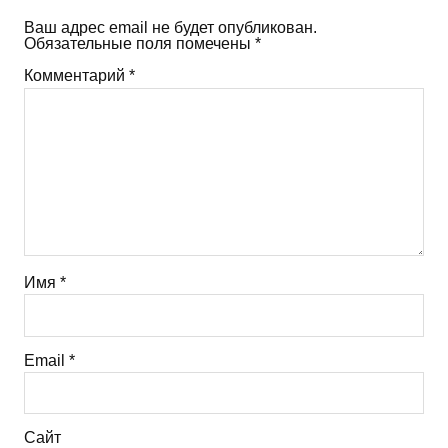
Ваш адрес email не будет опубликован.
Обязательные поля помечены
*
Комментарий
*
Имя
*
Email
*
Сайт