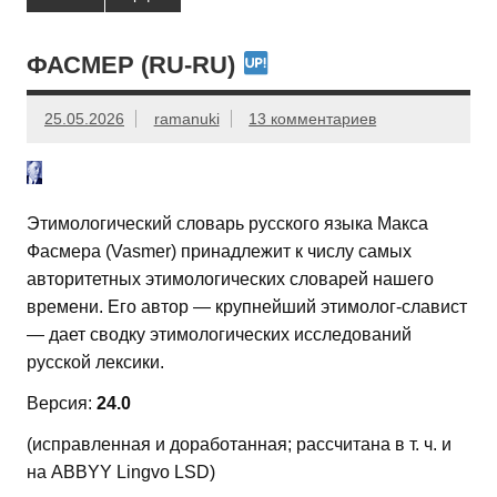
ФАСМЕР (RU-RU)
25.05.2026
ramanuki
13 комментариев
Этимологический словарь русского языка Макса
Фасмера (Vasmer) принадлежит к числу самых
авторитетных этимологических словарей нашего
времени. Его автор — крупнейший этимолог-славист
— дает сводку этимологических исследований
русской лексики.
Версия:
24.0
(исправленная и доработанная; рассчитана в т. ч. и
на ABBYY Lingvo LSD)