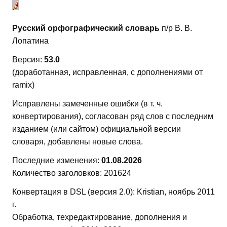
Русский орфографический словарь
п/р В. В.
Лопатина
Версия:
53.0
(доработанная, исправленная, с дополнениями от
ramix)
Исправлены замеченные ошибки (в т. ч.
конвертирования), согласован ряд слов с последним
изданием (или сайтом) официальной версии
словаря, добавлены новые слова.
Последние изменения:
01.08.2026
Количество заголовков: 201624
Конвертация в DSL (версия 2.0): Kristian, ноябрь 2011
г.
Обработка, техредактирование, дополнения и