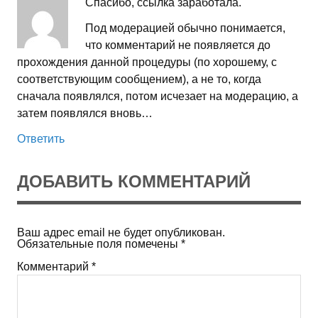
Спасибо, ссылка заработала.
Под модерацией обычно понимается,
что комментарий не появляется до
прохождения данной процедуры (по хорошему, с
соответствующим сообщением), а не то, когда
сначала появлялся, потом исчезает на модерацию, а
затем появлялся вновь…
Ответить
ДОБАВИТЬ КОММЕНТАРИЙ
Ваш адрес email не будет опубликован.
Обязательные поля помечены
*
Комментарий
*