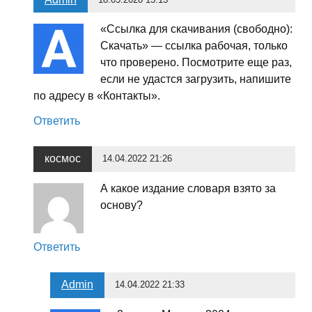
«Ссылка для скачивания (свободно):
Скачать» — ссылка рабочая, только
что проверено. Посмотрите еще раз,
если не удастся загрузить, напишите
по адресу в «Контакты».
Ответить
космос
14.04.2022 21:26
А какое издание словаря взято за
основу?
Ответить
Admin
14.04.2022 21:33