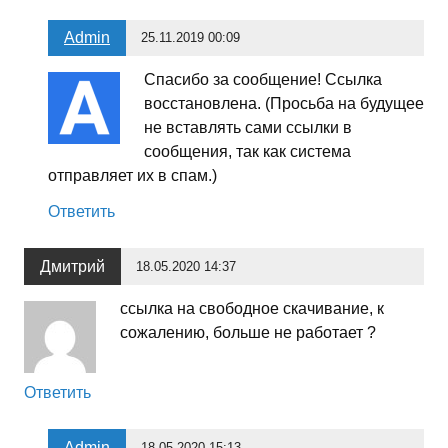
Admin
25.11.2019 00:09
Спасибо за сообщение! Ссылка
восстановлена. (Просьба на будущее
не вставлять сами ссылки в
сообщения, так как система
отправляет их в спам.)
Ответить
Дмитрий
18.05.2020 14:37
ссылка на свободное скачивание, к
сожалению, больше не работает ?
Ответить
Admin
18.05.2020 15:13