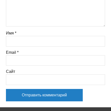
Имя
*
Email
*
Сайт