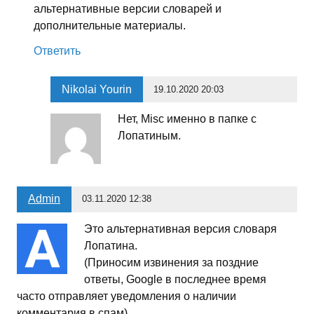
альтернативные версии словарей и
дополнительные материалы.
Ответить
Nikolai Yourin
19.10.2020 20:03
Нет, Misc именно в папке с
Лопатиным.
Admin
03.11.2020 12:38
Это альтернативная версия словаря
Лопатина.
(Приносим извинения за поздние
ответы, Google в последнее время
часто отправляет уведомления о наличии
комментария в спам)