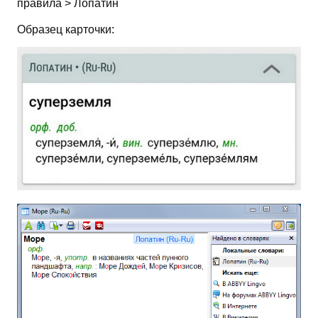
правила > Лопатин
Образец карточки: