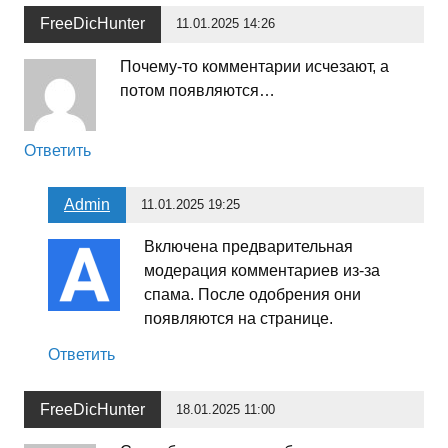
FreeDicHunter
11.01.2025 14:26
Почему-то комментарии исчезают, а
потом появляются…
Ответить
Admin
11.01.2025 19:25
Включена предварительная
модерация комментариев из-за
спама. После одобрения они
появляются на странице.
Ответить
FreeDicHunter
18.01.2025 11:00