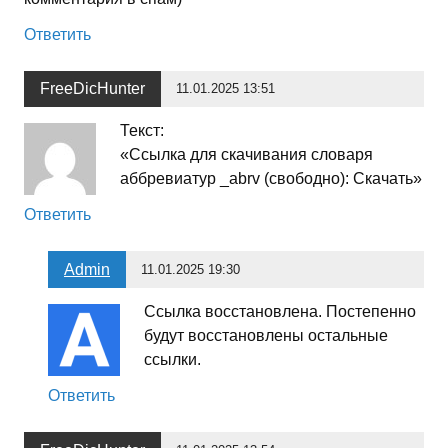
Ответить
FreeDicHunter
11.01.2025 13:51
Текст:
«Ссылка для скачивания словаря
аббревиатур _abrv (свободно): Скачать»
Ответить
Admin
11.01.2025 19:30
Ссылка восстановлена. Постепенно
будут восстановлены остальные
ссылки.
Ответить