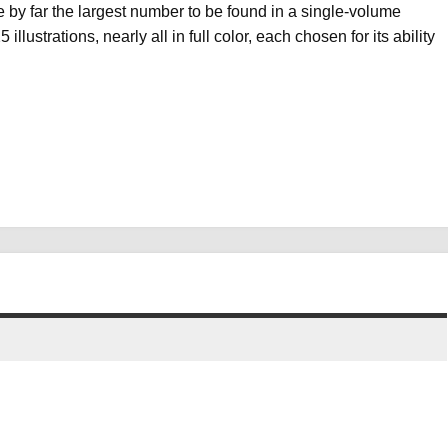
re by far the largest number to be found in a single-volume
lustrations, nearly all in full color, each chosen for its ability