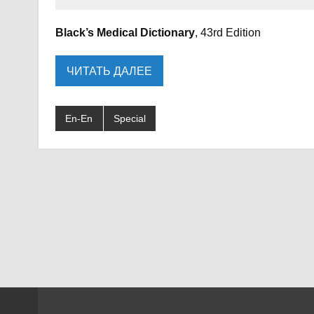
Black’s Medical Dictionary
, 43rd Edition
ЧИТАТЬ ДАЛЕЕ
En-En
Special