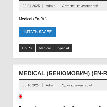
22.04.2025
Admin
Оставить комментарий
Medical (En-Ru)
ЧИТАТЬ ДАЛЕЕ
En-Ru
Medical
Special
MEDICAL (БЕНЮМОВИЧ) (EN-R
30.10.2024
Admin
Один комментарий