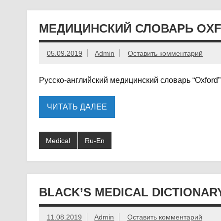
МЕДИЦИНСКИЙ СЛОВАРЬ OXFO
05.09.2019
Admin
Оставить комментарий
Русско-английский медицинский словарь “Oxford”
ЧИТАТЬ ДАЛЕЕ
Medical
Ru-En
BLACK’S MEDICAL DICTIONARY
11.08.2019
Admin
Оставить комментарий