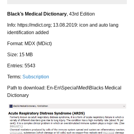
Black’s Medical Dictionary
, 43rd Edition
Info: https://mdict.org; 13.08.2019: icon and auto lang
identification added
Format: MDX (MDict)
Size: 15 MB
Entries: 5543
Terms:
Subscription
Path to download: En-En\Special\Med\Blacks Medical
Dictionary