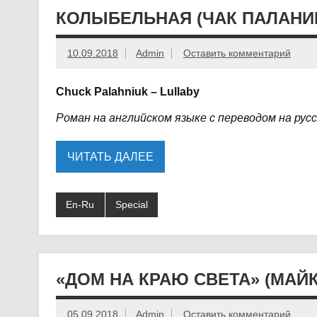
КОЛЫБЕЛЬНАЯ (ЧАК ПАЛАНИК)
10.09.2018
Admin
Оставить комментарий
Chuck Palahniuk – Lullaby
Роман на английском языке с переводом на рус
ЧИТАТЬ ДАЛЕЕ
En-Ru
Special
«ДОМ НА КРАЮ СВЕТА» (МАЙК
05.09.2018
Admin
Оставить комментарий