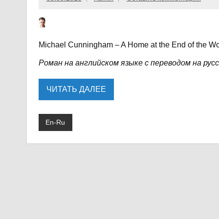
Michael Cunningham – A Home at the End of the Wo
Роман на английском языке с переводом на рус
ЧИТАТЬ ДАЛЕЕ
En-Ru