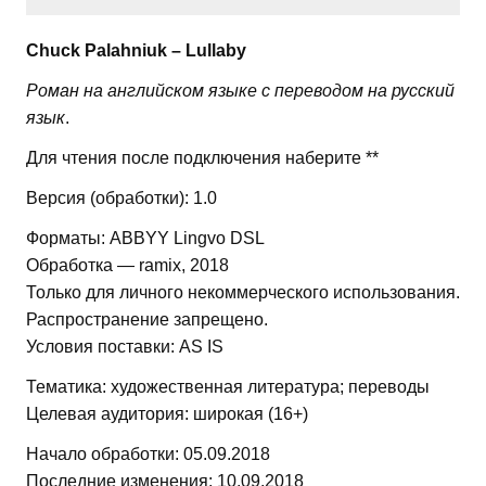
Chuck Palahniuk – Lullaby
Роман на английском языке с переводом на русский
язык
.
Для чтения после подключения наберите **
Версия (обработки): 1.0
Форматы: ABBYY Lingvo DSL
Обработка — ramix, 2018
Только для личного некоммерческого использования.
Распространение запрещено.
Условия поставки: AS IS
Тематика: художественная литература; переводы
Целевая аудитория: широкая (16+)
Начало обработки: 05.09.2018
Последние изменения: 10.09.2018