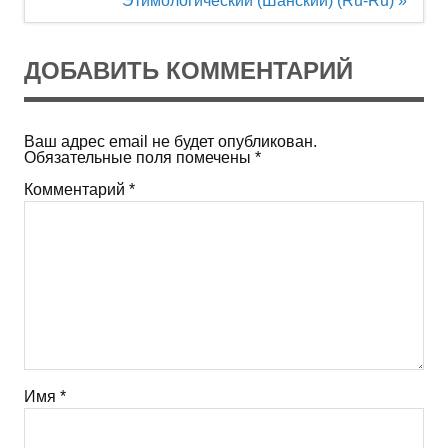
Этимологический (Шанский) (Ru-Ru) »
записям
ДОБАВИТЬ КОММЕНТАРИЙ
Ваш адрес email не будет опубликован.
Обязательные поля помечены
*
Комментарий
*
Имя
*