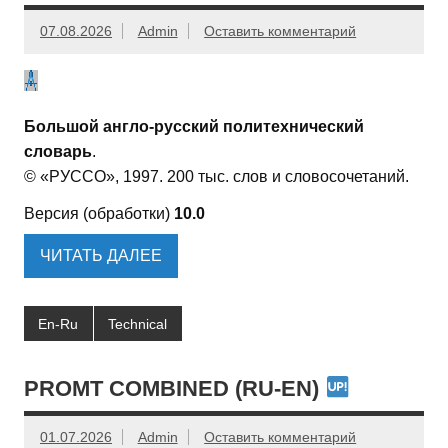
07.08.2026
Admin
Оставить комментарий
Большой англо-русский политехнический
словарь
.
© «РУССО», 1997. 200 тыс. слов и словосочетаний.
Версия (обработки)
10.0
ЧИТАТЬ ДАЛЕЕ
En-Ru
Technical
PROMT COMBINED (RU-EN)
01.07.2026
Admin
Оставить комментарий