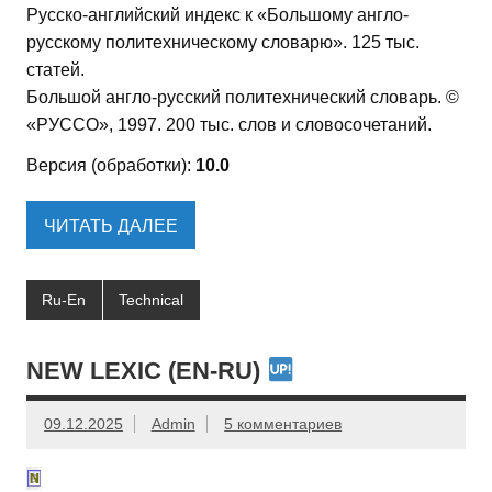
Русско-английский индекс к «Большому англо-
русскому политехническому словарю». 125 тыс.
статей.
Большой англо-русский политехнический словарь. ©
«РУССО», 1997. 200 тыс. слов и словосочетаний.
Версия (обработки):
10.0
ЧИТАТЬ ДАЛЕЕ
Ru-En
Technical
NEW LEXIC (EN-RU)
09.12.2025
Admin
5 комментариев