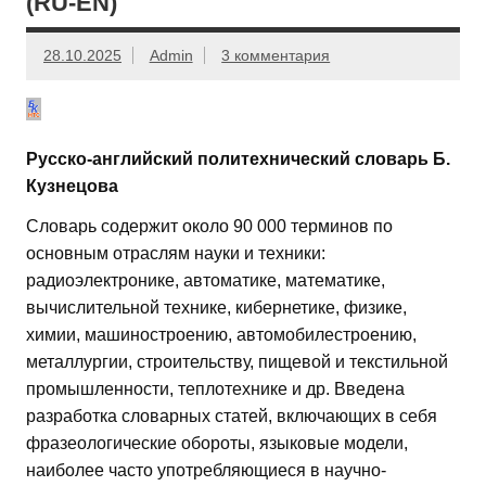
(RU-EN)
28.10.2025
Admin
3 комментария
Русско-английский политехнический словарь Б.
Кузнецова
Словарь содержит около 90 000 терминов по
основным отраслям науки и техники:
радиоэлектронике, автоматике, математике,
вычислительной технике, кибернетике, физике,
химии, машиностроению, автомобилестроению,
металлургии, строительству, пищевой и текстильной
промышленности, теплотехнике и др. Введена
разработка словарных статей, включающих в себя
фразеологические обороты, языковые модели,
наиболее часто употребляющиеся в научно-