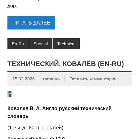
дор.
ЧИТАТЬ ДАЛЕЕ
En-Ru
Special
Technical
ТЕХНИЧЕСКИЙ. КОВАЛЁВ (EN-RU)
15.02.2026
ramanuki
Оставить комментарий
Ковалев В. А. Англо-русский технический
словарь
(1-е изд., 80 тыс. статей)