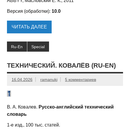
ABBYY, Масловский Е. К., 2011
Версия (обработки):
10.0
ЧИТАТЬ ДАЛЕЕ
Ru-En
Special
ТЕХНИЧЕСКИЙ. КОВАЛЁВ (RU-EN)
16.04.2026
ramanuki
5 комментариев
В. А. Ковалев.
Русско-английский технический
словарь
1-е изд., 100 тыс. статей.