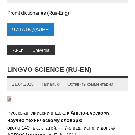
Promt dictionaries (Rus-Eng)
ЧИТАТЬ ДАЛЕЕ
Ru-En
Universal
LINGVO SCIENCE (RU-EN)
21.04.2026
ramanuki
Оставить комментарий
Русско-английский индекс к
Англо-русскому
научно-техническому словарю
.
около 140 тыс. статей. — 7-е изд., испр. и доп. ©