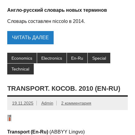
Англо-русский словарь новых терминов
Словарь составлен niccolo в 2014.
ЧИТАТЬ ДАЛЕЕ
Economics
Electronics
En-Ru
Special
Technical
TRANSPORT. КОСОВ. 2010 (EN-RU)
19.11.2025
Admin
2 комментария
Transport (En-Ru)
(ABBYY Lingvo)