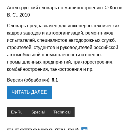
Англо-русский словарь по машиностроению. © Косов
В. С., 2010
Словарь предназначен для инженерно-технических
кадров заводов и автоорганизаций, ремонтников,
испытателей, специалистов автодорожных служб,
строителей, студентов и руководителей российской
автомобильной промышленности и военно-
промышленных предприятий, тракторостроения,
комбайностроения, танкостроения и пр.
Версия (обработки):
6.1
ЧИТАТЬ ДАЛЕЕ
En-Ru
Special
Technical