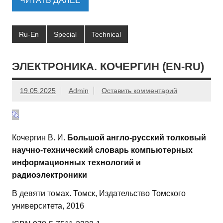
ЧИТАТЬ ДАЛЕЕ
Ru-En
Special
Technical
ЭЛЕКТРОНИКА. КОЧЕРГИН (EN-RU)
19.05.2025
Admin
Оставить комментарий
Кочергин В. И.
Большой англо-русский толковый
научно-технический словарь компьютерных
информационных технологий и
радиоэлектроники
В девяти томах. Томск, Издательство Томского
университета, 2016