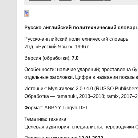
Русско-английский политехнический словар
Русско-английский политехнический словарь
Изд. «Русский Язык», 1996 г.
Версия (обработки):
7.0
Особенности: наличие ударений; проставлена бу
отдельные заголовки. Цифра в названии показыв
Источник: Мультилекс 2.0 / 4.0 (RUSSO Publishers
Обработка — ramanuki, 2013–2018; ramix, 2017–
Формат: ABBYY Lingvo DSL
Тематика: техника
Целевая аудитория: специалисты, переводчики (