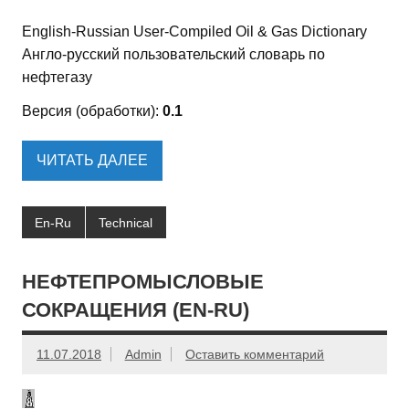
English-Russian User-Compiled Oil & Gas Dictionary
Англо-русский пользовательский словарь по
нефтегазу
Версия (обработки):
0.1
ЧИТАТЬ ДАЛЕЕ
En-Ru
Technical
НЕФТЕПРОМЫСЛОВЫЕ
СОКРАЩЕНИЯ (EN-RU)
11.07.2018
Admin
Оставить комментарий