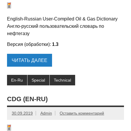
English-Russian User-Compiled Oil & Gas Dictionary
Англо-русский пользовательский словарь по
нефтегазу
Версия (обработки):
1.3
ЧИТАТЬ ДАЛЕЕ
En-Ru
Special
Technical
CDG (EN-RU)
30.09.2019
Admin
Оставить комментарий