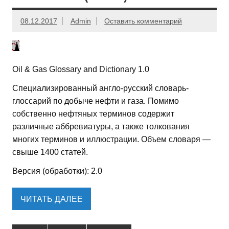
08.12.2017
Admin
Оставить комментарий
Oil & Gas Glossary and Dictionary 1.0
Специализированный англо-русский словарь-
глоссарий по добыче нефти и газа. Помимо
собственно нефтяных терминов содержит
различные аббревиатуры, а также толкования
многих терминов и иллюстрации. Объем словаря —
свыше 1400 статей.
Версия (обработки): 2.0
ЧИТАТЬ ДАЛЕЕ