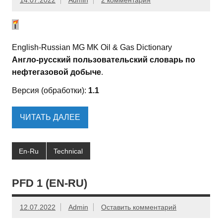
14.07.2022
Admin
2 комментария
English-Russian MG MK Oil & Gas Dictionary
Англо-русский пользовательский словарь по
нефтегазовой добыче
.
Версия (обработки):
1.1
ЧИТАТЬ ДАЛЕЕ
En-Ru
Technical
PFD 1 (EN-RU)
12.07.2022
Admin
Оставить комментарий