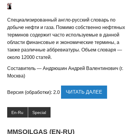
Специализированный англо-русский словарь по
добыче нефти и газа. Помимо собственно нефтяных
терминов содержит часто используемые в данной
области финансовые и экономические термины, а
также различные аббревиатуры. Объем словаря —
около 12000 статей.
Составитель — Андрюшин Андрей Валентинович (г.
Москва)
Версия (обработки): 2.0
ЧИТАТЬ ДАЛЕЕ
En-Ru
Special
MMSOILGAS (EN-RU)