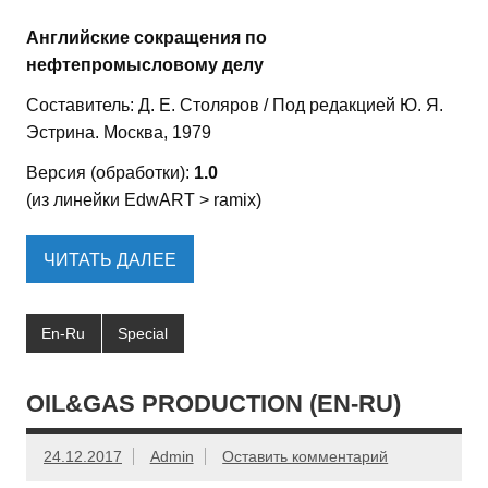
Английские сокращения по
нефтепромысловому делу
Составитель: Д. Е. Столяров / Под редакцией Ю. Я.
Эстрина. Москва, 1979
Версия (обработки):
1.0
(из линейки EdwART > ramix)
ЧИТАТЬ ДАЛЕЕ
En-Ru
Special
OIL&GAS PRODUCTION (EN-RU)
24.12.2017
Admin
Оставить комментарий