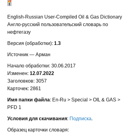
English-Russian User-Compiled Oil & Gas Dictionary
Англо-русский пользовательский словарь по
нефтегазу
Версия (обработки):
1.3
Источник — Арман
Начало обработки: 30.06.2017
Изменен:
12.07.2022
Заголовков: 3057
Карточек: 2861
Имя папки файла
: En-Ru > Special > OIL & GAS >
PFD 1
Условия для скачивания
:
Подписка
.
Образец карточки словаря: