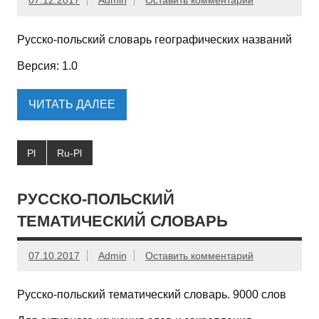
07.12.2017
Admin
Оставить комментарий
Русско-польский словарь географических названий
Версия: 1.0
ЧИТАТЬ ДАЛЕЕ
Pl
Ru-Pl
РУССКО-ПОЛЬСКИЙ
ТЕМАТИЧЕСКИЙ СЛОВАРЬ
07.10.2017
Admin
Оставить комментарий
Русско-польский тематический словарь. 9000 слов