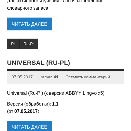
Для активного изучения слов и закрепления
словарного запаса
ЧИТАТЬ ДАЛЕЕ
Pl
Ru-Pl
UNIVERSAL (RU-PL)
07.05.2017
ramanuki
Оставить комментарий
Universal (Ru-Pl) (к версии ABBYY Lingvo x5)
Версия (обработки):
1.1
(от
07.05.2017
)
ЧИТАТЬ ДАЛЕЕ