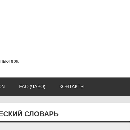
мпьютера
ON
FAQ (ЧАВО)
КОНТАКТЫ
ЕСКИЙ СЛОВАРЬ