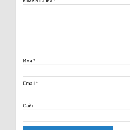
Комментарий
*
Имя
*
Email
*
Сайт