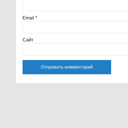
Email
*
Сайт