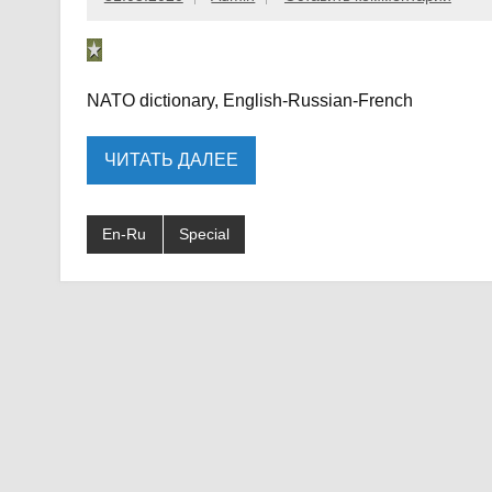
NATO dictionary, English-Russian-French
ЧИТАТЬ ДАЛЕЕ
En-Ru
Special