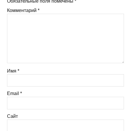
Обязательные поля помечены
*
Комментарий
*
Имя
*
Email
*
Сайт