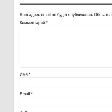
Ваш адрес email не будет опубликован.
Обязател
Комментарий
*
Имя
*
Email
*