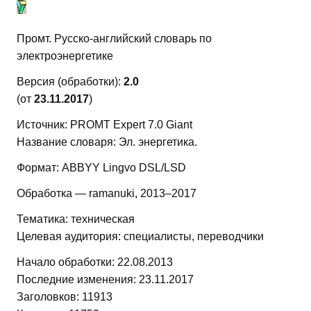
Промт. Русско-английский словарь по
электроэнергетике
Версия (обработки):
2.0
(от
23.11.2017
)
Источник: PROMT Expert 7.0 Giant
Название словаря: Эл. энергетика.
Формат: ABBYY Lingvo DSL/LSD
Обработка — ramanuki, 2013–2017
Тематика: техническая
Целевая аудитория: специалисты, переводчики
Начало обработки: 22.08.2013
Последние изменения: 23.11.2017
Заголовков: 11913