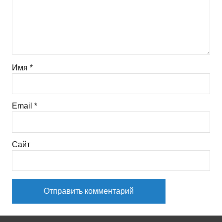
Имя
*
Email
*
Сайт