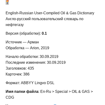
English-Russian User-Compiled Oil & Gas Dictionary
Англо-русский пользовательский словарь по
нефтегазу
Версия (обработки):
0.1
Источник — Арман
Обработка — Arion, 2019
Начало обработки: 30.09.2019
Последние изменения: 30.09.2019
Заголовков: 435
Карточек: 386
Формат: ABBYY Lingvo DSL
Имя папки файла
: En-Ru > Special > OIL & GAS >
CDG