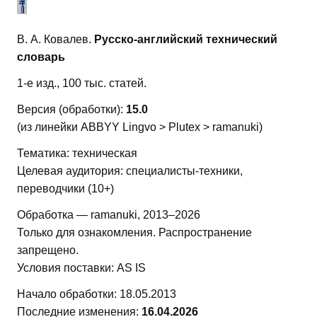
В. А. Ковалев.
Русско-английский технический
словарь
1-е изд., 100 тыс. статей.
Версия (обработки):
15.0
(из линейки ABBYY Lingvo > Plutex > ramanuki)
Тематика: техническая
Целевая аудитория: специалисты-техники,
переводчики (10+)
Обработка — ramanuki, 2013–2026
Только для ознакомления. Распространение
запрещено.
Условия поставки: AS IS
Начало обработки: 18.05.2013
Последние изменения:
16.04.2026