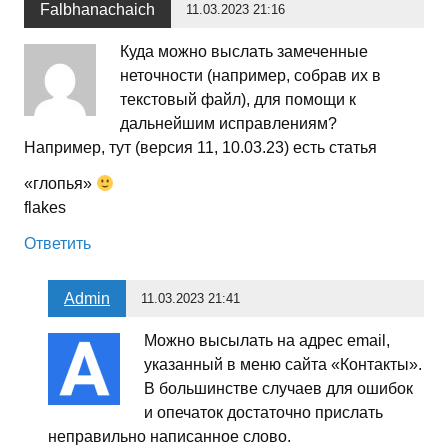
Falbhanachaich
11.03.2023 21:16
Куда можно выслать замеченные
неточности (например, собрав их в
текстовый файл), для помощи к
дальнейшим исправлениям?
Например, тут (версия 11, 10.03.23) есть статья
«глопья»
flakes
Ответить
Admin
11.03.2023 21:41
Можно высылать на адрес email,
указанный в меню сайта «Контакты».
В большинстве случаев для ошибок
и опечаток достаточно прислать
неправильно написанное слово.