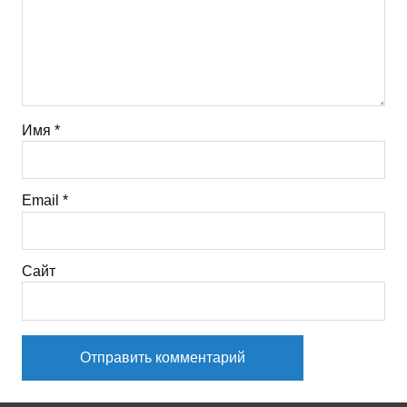
Имя
*
Email
*
Сайт