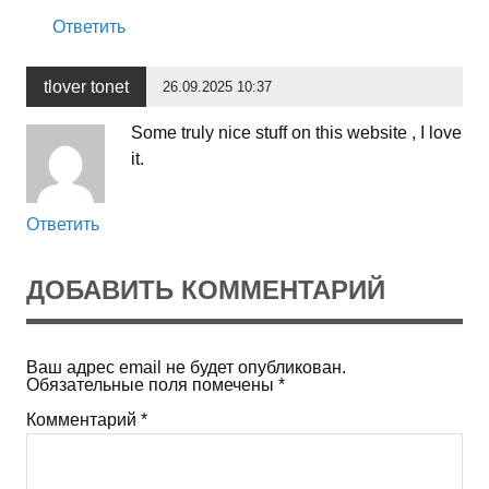
Ответить
tlover tonet
26.09.2025 10:37
Some truly nice stuff on this website , I love
it.
Ответить
ДОБАВИТЬ КОММЕНТАРИЙ
Ваш адрес email не будет опубликован.
Обязательные поля помечены
*
Комментарий
*