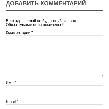
ДОБАВИТЬ КОММЕНТАРИЙ
Ваш адрес email не будет опубликован.
Обязательные поля помечены
*
Комментарий
*
Имя
*
Email
*