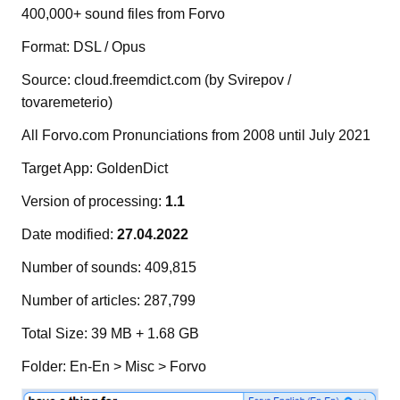
400,000+ sound files from Forvo
Format: DSL / Opus
Source: cloud.freemdict.com (by Svirepov /
tovaremeterio)
All Forvo.com Pronunciations from 2008 until July 2021
Target App: GoldenDict
Version of processing:
1.1
Date modified:
27.04.2022
Number of sounds: 409,815
Number of articles: 287,799
Total Size: 39 MB + 1.68 GB
Folder: En-En > Misc > Forvo