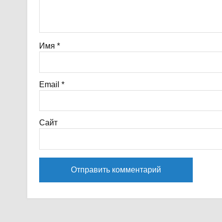
Имя
*
Email
*
Сайт