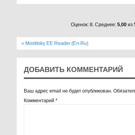
Оценок: 8. Среднее:
5,00
из 
Навигация
« Mostitsky EE Reader (En-Ru)
по
записям
ДОБАВИТЬ КОММЕНТАРИЙ
Ваш адрес email не будет опубликован.
Обязател
Комментарий
*