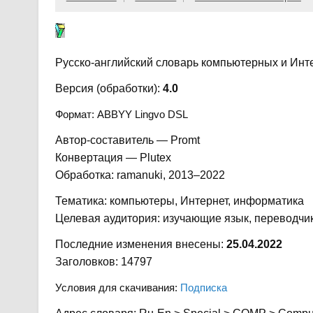
Русско-английский словарь компьютерных и Инте
Версия (обработки):
4.0
Формат: ABBYY Lingvo DSL
Автор-составитель — Promt
Конвертация — Plutex
Обработка: ramanuki, 2013–2022
Тематика: компьютеры, Интернет, информатика
Целевая аудитория: изучающие язык, переводчик
Последние изменения внесены:
25.04.2022
Заголовков: 14797
Условия для скачивания:
Подписка