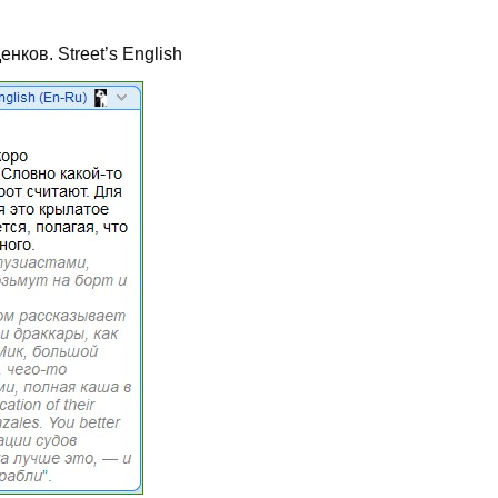
нков. Street’s English