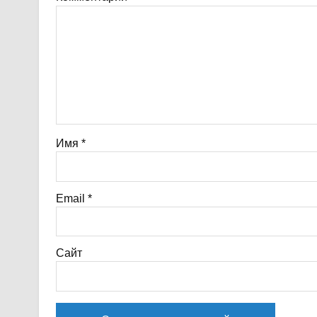
Имя
*
Email
*
Сайт