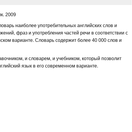
к. 2009
ловарь наиболее употребительных английских слов и
ений, фраз и употребления частей речи в соответствии с
ском варианте. Словарь содержит более 40 000 слов и
авочником, и словарем, и учебником, который позволит
глийский язык в его современном варианте.