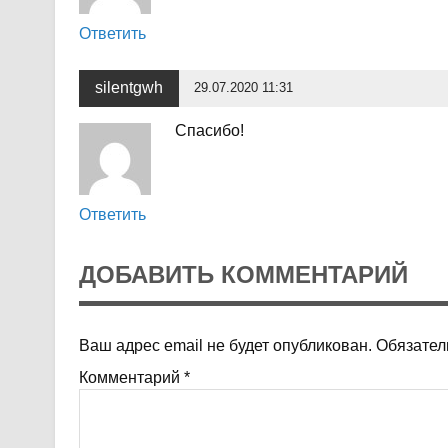
Ответить
silentgwh
29.07.2020 11:31
Спасибо!
Ответить
ДОБАВИТЬ КОММЕНТАРИЙ
Ваш адрес email не будет опубликован.
Обязател
Комментарий
*