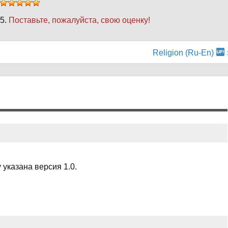
 5.
Поставьте, пожалуйста, свою оценку!
Religion (Ru-En)
y указана версия 1.0.