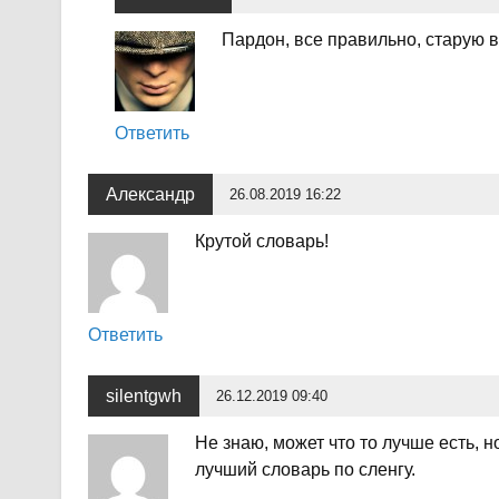
Пардон, все правильно, старую 
Ответить
Александр
26.08.2019 16:22
Крутой словарь!
Ответить
silentgwh
26.12.2019 09:40
Не знаю, может что то лучше есть
лучший словарь по сленгу.