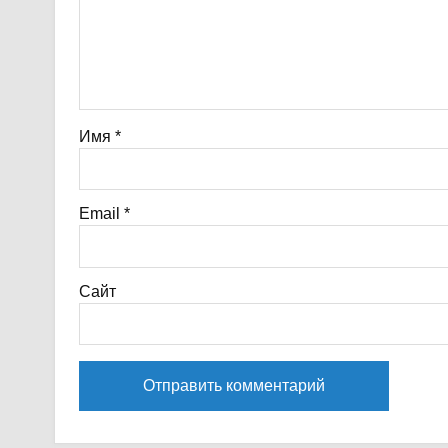
Имя
*
Email
*
Сайт