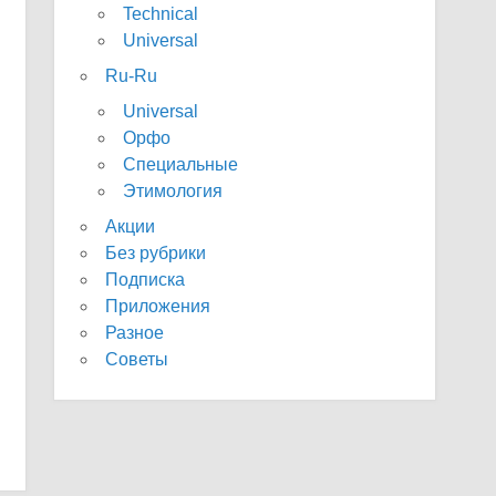
Technical
Universal
Ru-Ru
Universal
Орфо
Специальные
Этимология
Акции
Без рубрики
Подписка
Приложения
Разное
Советы