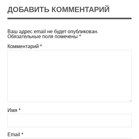
ДОБАВИТЬ КОММЕНТАРИЙ
Ваш адрес email не будет опубликован.
Обязательные поля помечены
*
Комментарий
*
Имя
*
Email
*