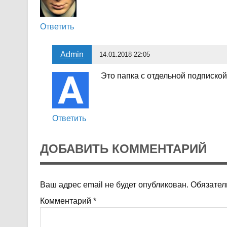
Ответить
Admin
14.01.2018 22:05
Это папка с отдельной подписко
Ответить
ДОБАВИТЬ КОММЕНТАРИЙ
Ваш адрес email не будет опубликован.
Обязател
Комментарий
*