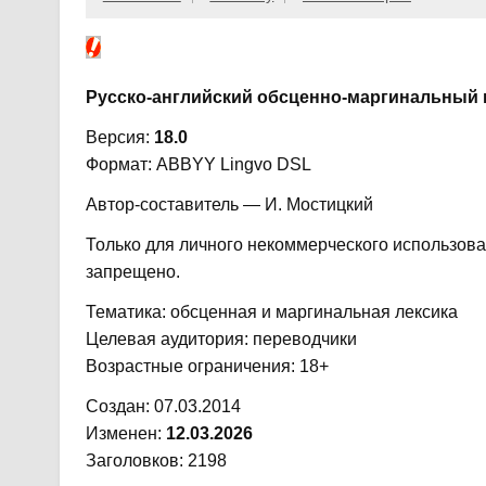
Русско-английский обсценно-маргинальный п
Версия:
18.0
Формат: ABBYY Lingvo DSL
Автор-составитель — И. Мостицкий
Только для личного некоммерческого использов
запрещено.
Тематика: обсценная и маргинальная лексика
Целевая аудитория: переводчики
Возрастные ограничения: 18+
Создан: 07.03.2014
Изменен:
12.03.2026
Заголовков: 2198