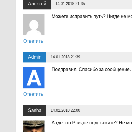
Алексей
14.01.2018 21:35
Можете исправить путь? Нигде не мо
Ответить
Admin
14.01.2018 21:39
Подправил. Спасибо за сообщение.
Ответить
Sasha
14.01.2018 22:00
А где это Plus,не подскажите? Не м