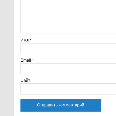
Имя
*
Email
*
Сайт