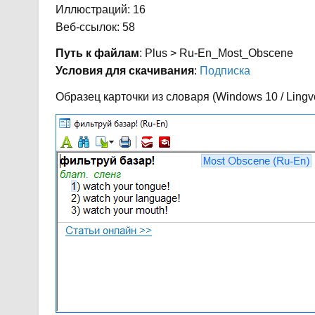
Иллюстраций: 16
Веб-ссылок: 58
Путь к файлам
: Plus > Ru-En_Most_Obscene
Условия для скачивания
:
Подписка
Образец карточки из словаря (Windows 10 / Lingvo