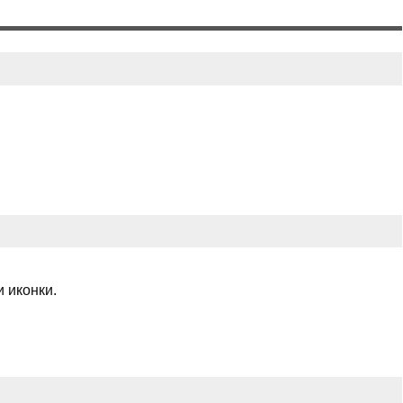
и иконки.