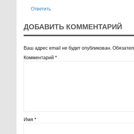
Ответить
ДОБАВИТЬ КОММЕНТАРИЙ
Ваш адрес email не будет опубликован.
Обязател
Комментарий
*
Имя
*