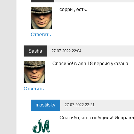
сорри , есть.
Ответить
Sasha
27.07.2022 22:04
Спасибо! в ann 18 версия указана
Ответить
mostitsky
27.07.2022 22:21
Спасибо, что сообщили! Исправ