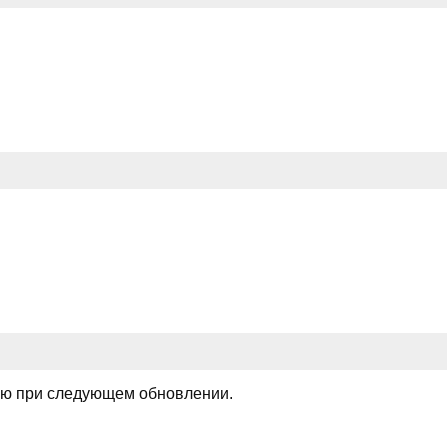
лю при следующем обновлении.