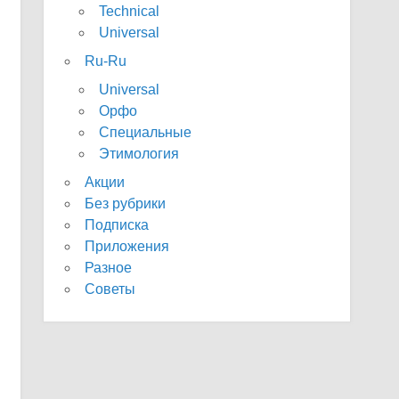
Technical
Universal
Ru-Ru
Universal
Орфо
Специальные
Этимология
Акции
Без рубрики
Подписка
Приложения
Разное
Советы