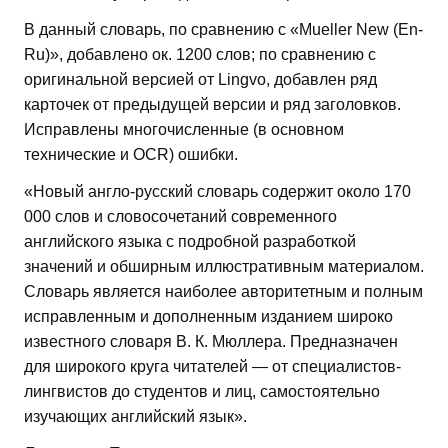
В данный словарь, по сравнению с «Mueller New (En-
Ru)», добавлено ок. 1200 слов; по сравнению с
оригинальной версией от Lingvo, добавлен ряд
карточек от предыдущей версии и ряд заголовков.
Исправлены многочисленные (в основном
технические и OCR) ошибки.
«Новый англо-русский словарь содержит около 170
000 слов и словосочетаний современного
английского языка с подробной разработкой
значений и обширным иллюстративным материалом.
Словарь является наиболее авторитетным и полным
исправленным и дополненным изданием широко
известного словаря В. К. Мюллера. Предназначен
для широкого круга читателей — от специалистов-
лингвистов до студентов и лиц, самостоятельно
изучающих английский язык».