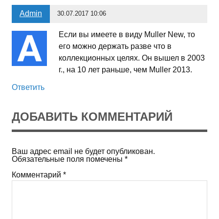
Admin
30.07.2017 10:06
Если вы имеете в виду Muller New, то
его можно держать разве что в
коллекционных целях. Он вышел в 2003
г., на 10 лет раньше, чем Muller 2013.
Ответить
ДОБАВИТЬ КОММЕНТАРИЙ
Ваш адрес email не будет опубликован.
Обязательные поля помечены
*
Комментарий
*