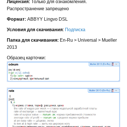
Лицензия:
Только для ознакомления.
Распространение запрещено
Формат:
ABBYY Lingvo DSL
Условия для скачивания
:
Подписка
Папка для скачивания:
En-Ru > Universal > Mueller
2013
Образец карточки: