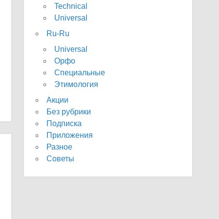
Technical
Universal
Ru-Ru
Universal
Орфо
Специальные
Этимология
Акции
Без рубрики
Подписка
Приложения
Разное
Советы