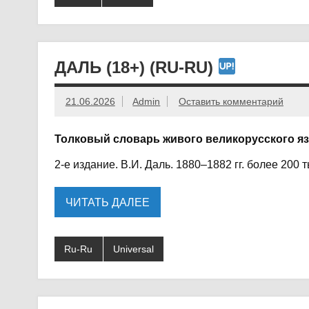
ДАЛЬ (18+) (RU-RU)
21.06.2026
Admin
Оставить комментарий
Толковый словарь живого великорусского я
2-е издание. В.И. Даль. 1880–1882 гг. более 200 т
ЧИТАТЬ ДАЛЕЕ
Ru-Ru
Universal