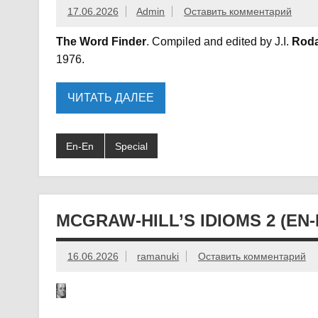
17.06.2026
Admin
Оставить комментарий
The Word Finder
. Compiled and edited by J.I.
Roda
1976.
ЧИТАТЬ ДАЛЕЕ
En-En
Special
MCGRAW-HILL’S IDIOMS 2 (EN
16.06.2026
ramanuki
Оставить комментарий