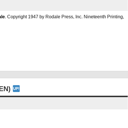
le
. Copyright 1947 by Rodale Press, Inc. Nineteenth Printing,
-EN)