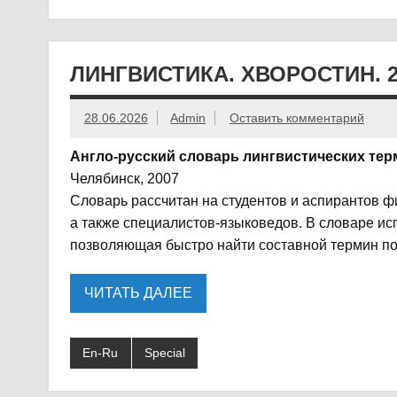
ЛИНГВИСТИКА. ХВОРОСТИН. 2
28.06.2026
Admin
Оставить комментарий
Англо-русский словарь лингвистических те
Челябинск, 2007
Словарь рассчитан на студентов и аспирантов ф
а также специалистов-языковедов. В словаре ис
позволяющая быстро найти составной термин по 
ЧИТАТЬ ДАЛЕЕ
En-Ru
Special