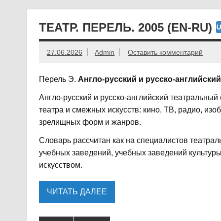
ТЕАТР. ПЕРЕЛЬ. 2005 (EN-RU)
27.06.2026
Admin
Оставить комментарий
Перель Э.
Англо-русский и русско-английски
Англо-русский и русско-английский театральны
театра и смежных искусств: кино, ТВ, радио, изо
зрелищных форм и жанров.
Словарь рассчитан как на специалистов театрал
учебных заведений, учебных заведений культуры
искусством.
ЧИТАТЬ ДАЛЕЕ