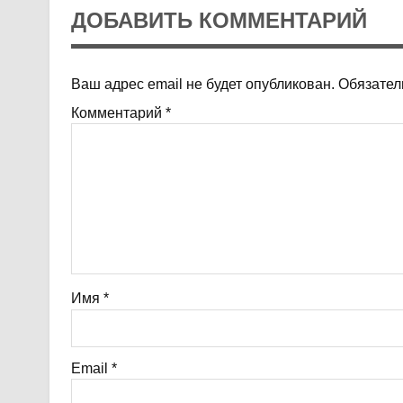
ДОБАВИТЬ КОММЕНТАРИЙ
Ваш адрес email не будет опубликован.
Обязател
Комментарий
*
Имя
*
Email
*