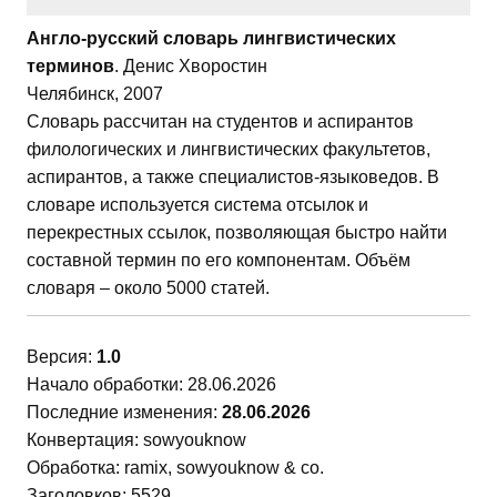
Англо-русский словарь лингвистических
терминов
. Денис Хворостин
Челябинск, 2007
Словарь рассчитан на студентов и аспирантов
филологических и лингвистических факультетов,
аспирантов, а также специалистов-языковедов. В
словаре используется система отсылок и
перекрестных ссылок, позволяющая быстро найти
составной термин по его компонентам. Объём
словаря – около 5000 статей.
Версия:
1.0
Начало обработки: 28.06.2026
Последние изменения:
28.06.2026
Конвертация: sowyouknow
Обработка: ramix, sowyouknow & co.
Заголовков: 5529