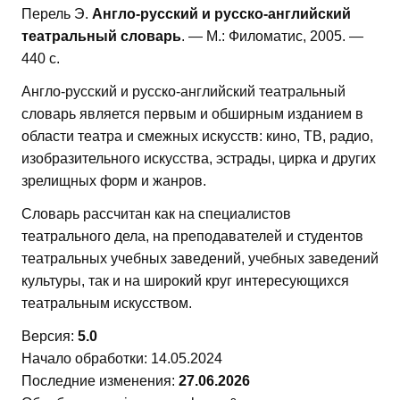
Перель Э.
Англо-русский и русско-английский
театральный словарь
. — М.: Филоматис, 2005. —
440 с.
Англо-русский и русско-английский театральный
словарь является первым и обширным изданием в
области театра и смежных искусств: кино, ТВ, радио,
изобразительного искусства, эстрады, цирка и других
зрелищных форм и жанров.
Словарь рассчитан как на специалистов
театрального дела, на преподавателей и студентов
театральных учебных заведений, учебных заведений
культуры, так и на широкий круг интересующихся
театральным искусством.
Версия:
5.0
Начало обработки: 14.05.2024
Последние изменения:
27.06.2026