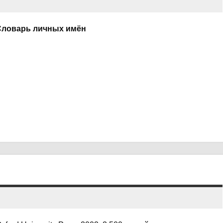
 Словарь личных имён