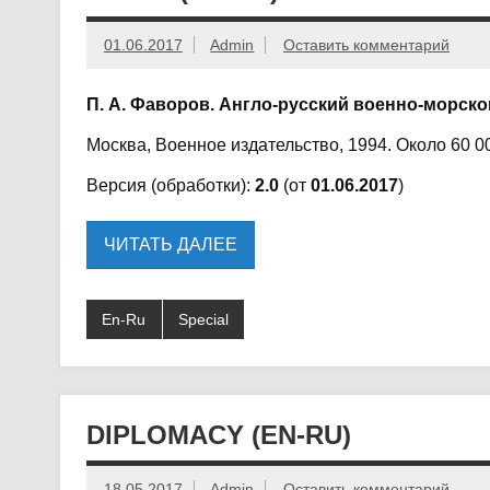
01.06.2017
Admin
Оставить комментарий
П. А. Фаворов. Англо-русский военно-морск
Москва, Военное издательство, 1994. Около 60 0
Версия (обработки):
2.0
(от
01.06.2017
)
ЧИТАТЬ ДАЛЕЕ
En-Ru
Special
DIPLOMACY (EN-RU)
18.05.2017
Admin
Оставить комментарий