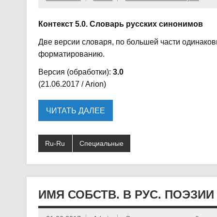
Контекст 5.0. Словарь русских синонимов
Две версии словаря, по большей части одинако
форматированию.
Версия (обработки):
3.0
(21.06.2017 / Arion)
ЧИТАТЬ ДАЛЕЕ
Ru-Ru
Специальные
ИМЯ СОБСТВ. В РУС. ПОЭЗИИ X