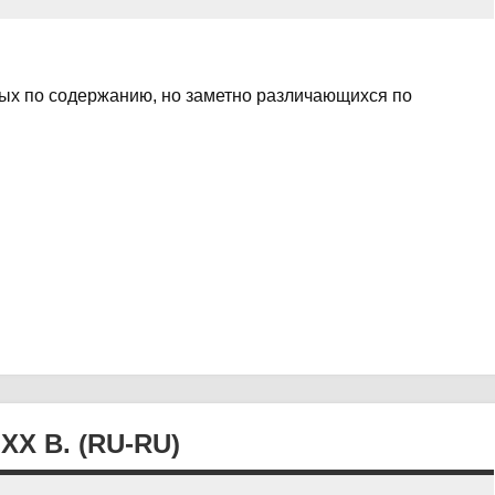
вых по содержанию, но заметно различающихся по
X В. (RU-RU)