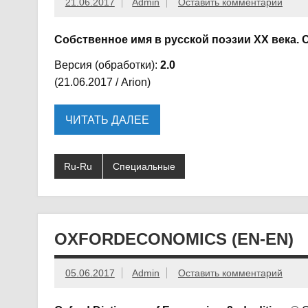
21.06.2017
Admin
Оставить комментарий
Собственное имя в русской поэзии ХХ века.
Версия (обработки):
2.0
(21.06.2017 / Arion)
ЧИТАТЬ ДАЛЕЕ
Ru-Ru
Специальные
OXFORDECONOMICS (EN-EN)
05.06.2017
Admin
Оставить комментарий