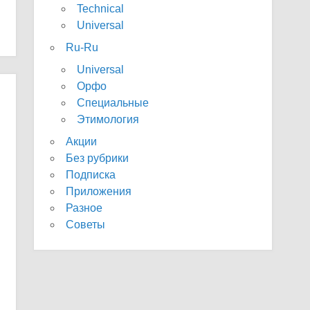
Technical
Universal
Ru-Ru
Universal
Орфо
Специальные
Этимология
Акции
Без рубрики
Подписка
Приложения
Разное
Советы