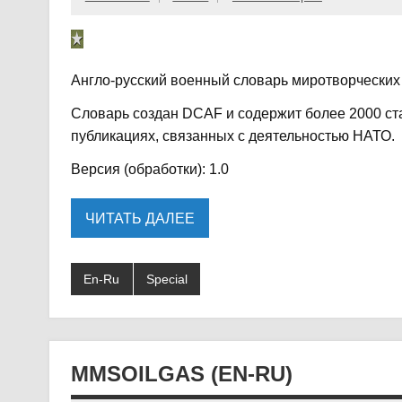
Англо-русский военный словарь миротворческих
Словарь создан DCAF и содержит более 2000 ст
публикациях, связанных с деятельностью НАТО.
Версия (обработки): 1.0
ЧИТАТЬ ДАЛЕЕ
En-Ru
Special
MMSOILGAS (EN-RU)