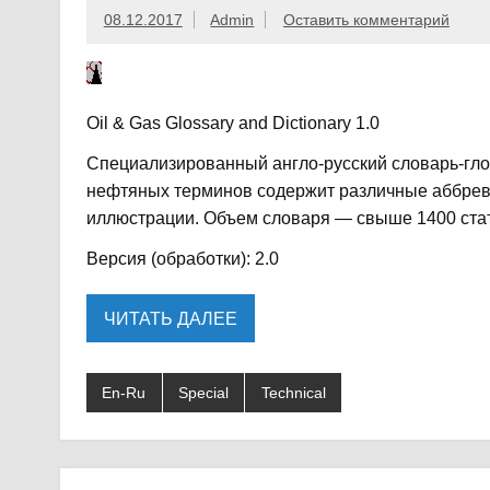
08.12.2017
Admin
Оставить комментарий
Oil & Gas Glossary and Dictionary 1.0
Специализированный англо-русский словарь-гло
нефтяных терминов содержит различные аббреви
иллюстрации. Объем словаря — свыше 1400 ста
Версия (обработки): 2.0
ЧИТАТЬ ДАЛЕЕ
En-Ru
Special
Technical