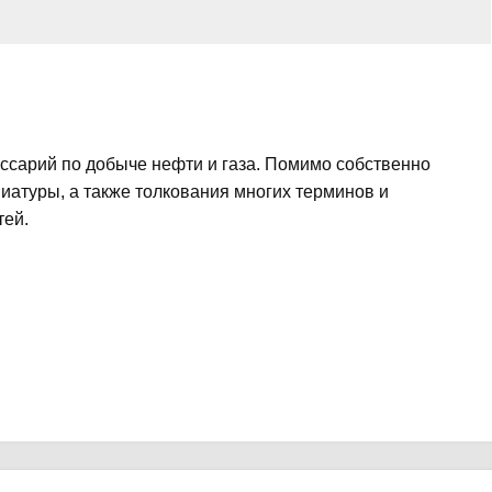
ссарий по добыче нефти и газа. Помимо собственно
атуры, а также толкования многих терминов и
тей.