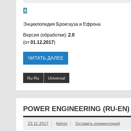
Энциклопедия Брокгауза и Ефрона
Версия (обработки):
2.0
(от
01.12.2017
)
ЧИТАТЬ ДАЛЕЕ
Ru-Ru
Universal
POWER ENGINEERING (RU-EN)
23.11.2017
Admin
Оставить комментарий