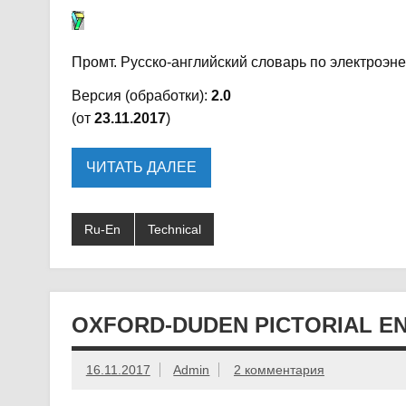
Промт. Русско-английский словарь по электроэне
Версия (обработки):
2.0
(от
23.11.2017
)
ЧИТАТЬ ДАЛЕЕ
Ru-En
Technical
OXFORD-DUDEN PICTORIAL EN
16.11.2017
Admin
2 комментария