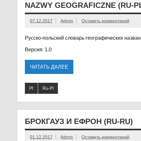
NAZWY GEOGRAFICZNE (RU-P
07.12.2017
Admin
Оставить комментарий
Русско-польский словарь географических назва
Версия: 1.0
ЧИТАТЬ ДАЛЕЕ
Pl
Ru-Pl
БРОКГАУЗ И ЕФРОН (RU-RU)
01.12.2017
Admin
Оставить комментарий