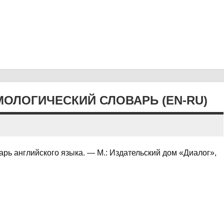
ОЛОГИЧЕСКИЙ СЛОВАРЬ (EN-RU)
рь английского языка. — М.: Издательский дом «Диалог»,