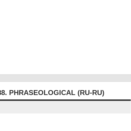
8. PHRASEOLOGICAL (RU-RU)