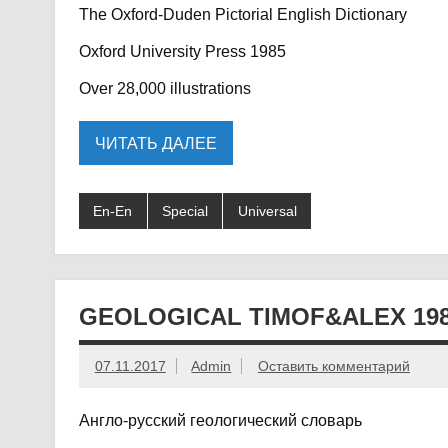
The Oxford-Duden Pictorial English Dictionary
Oxford University Press 1985
Over 28,000 illustrations
ЧИТАТЬ ДАЛЕЕ
En-En
Special
Universal
GEOLOGICAL TIMOF&ALEX 198
07.11.2017
Admin
Оставить комментарий
Англо-русский геологический словарь