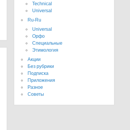
Technical
Universal
Ru-Ru
Universal
Орфо
Специальные
Этимология
Акции
Без рубрики
Подписка
Приложения
Разное
Советы