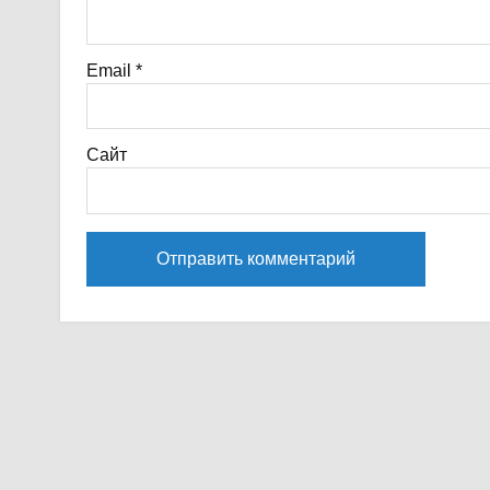
Email
*
Сайт