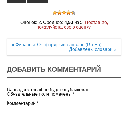
Оценок: 2. Среднее:
4,50
из 5.
Поставьте,
пожалуйста, свою оценку!
Навигация
« Финансы. Оксфордский словарь (Ru-En)
по
Добавлены словари »
записям
ДОБАВИТЬ КОММЕНТАРИЙ
Ваш адрес email не будет опубликован.
Обязательные поля помечены
*
Комментарий
*