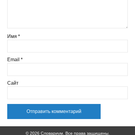
Имя
*
Email
*
Сайт
© 2026 Словариум. Все права защищены.